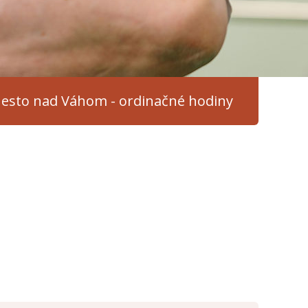
esto nad Váhom - ordinačné hodiny