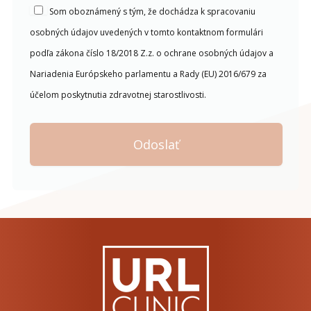
Som oboznámený s tým, že dochádza k spracovaniu
osobných údajov uvedených v tomto kontaktnom formulári
podľa zákona číslo 18/2018 Z.z. o ochrane osobných údajov a
Nariadenia Európskeho parlamentu a Rady (EU) 2016/679 za
účelom poskytnutia zdravotnej starostlivosti.