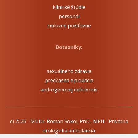
klinické štúdie
personál
zmluvné poisťovne
Dotazníky:
sexuálneho zdravia
predčasná ejakulácia
androgénovej deficiencie
c) 2026 - MUDr. Roman Sokol, PhD., MPH - Privátna
urologická ambulancia.