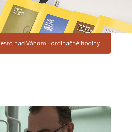
esto nad Váhom - ordinačné hodiny