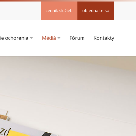
cenník služieb
objednajte sa
ie ochorenia
Médiá
Fórum
Kontakty