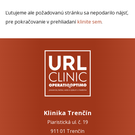
Ľutujeme ale požadovanú stránku sa nepodarilo nájsť,
pre pokračovanie v prehliadaní
klinite sem
.
Klinika Trenčín
Piaristická ul. č. 19
911 01 Trenčín