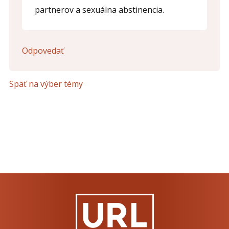
partnerov a sexuálna abstinencia.
Odpovedať
Späť na výber témy