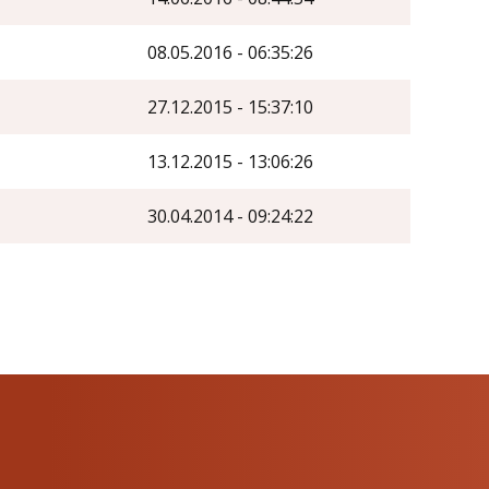
08.05.2016 - 06:35:26
27.12.2015 - 15:37:10
13.12.2015 - 13:06:26
30.04.2014 - 09:24:22