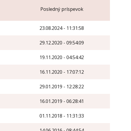
Posledný príspevok
23.08.2024 - 11:31:58
29.12.2020 - 09:54:09
19.11.2020 - 04:54:42
16.11.2020 - 17:07:12
29.01.2019 - 12:28:22
16.01.2019 - 06:28:41
01.11.2018 - 11:31:33
14.06.2016 - 08:44:54