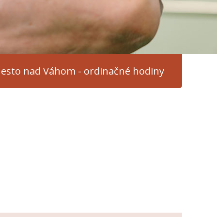
esto nad Váhom - ordinačné hodiny